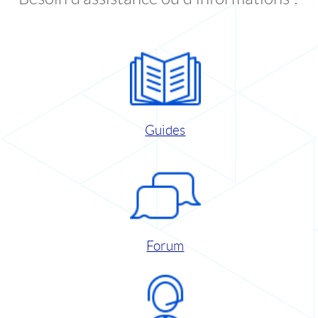
Guides
Forum